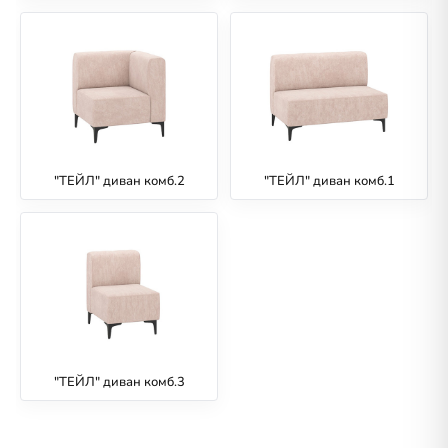
"ТЕЙЛ" диван комб.2
"ТЕЙЛ" диван комб.1
"ТЕЙЛ" диван комб.3