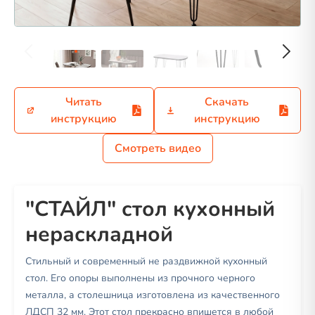
Читать
Скачать
инструкцию
инструкцию
Смотреть видео
"СТАЙЛ" стол кухонный
нераскладной
Стильный и современный не раздвижной кухонный
стол. Его опоры выполнены из прочного черного
металла, а столешница изготовлена из качественного
ЛДСП 32 мм. Этот стол прекрасно впишется в любой