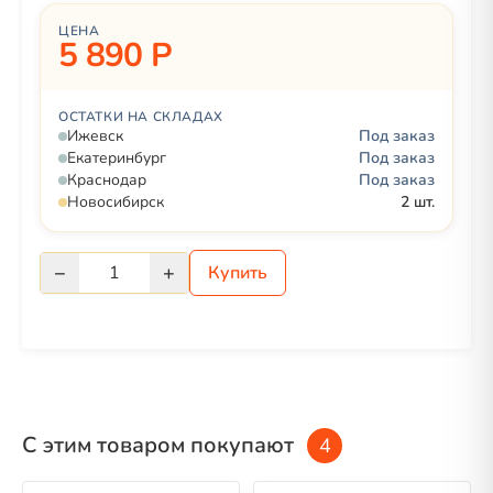
ЦЕНА
5 890 Р
ОСТАТКИ НА СКЛАДАХ
Ижевск
Под заказ
Екатеринбург
Под заказ
Краснодар
Под заказ
Новосибирск
2 шт.
−
+
1
Купить
С этим товаром покупают
4